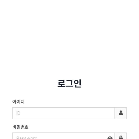
로그인
아이디
비밀번호