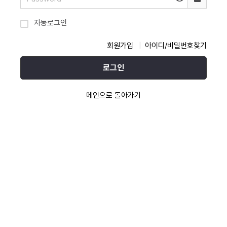
자동로그인
회원가입
아이디/비밀번호찾기
로그인
메인으로 돌아가기