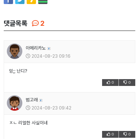
댓글목록
2
아메리카노
2024-08-23 09:16
잉;; 난디?
0
0
범고래
2024-08-23 09:42
ㅈㄴ 리얼한 사실이네
0
0