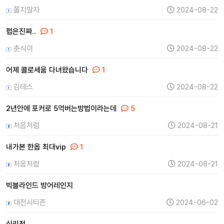
쫄지말자
2024-08-22
펍은진짜..
1
춘식이
2024-08-22
어제 콜로세움 다녀왔습니다
1
김테스
2024-08-22
2년안에 포커로 5억버는방법이라는데
5
처음처럼
2024-08-21
내가본 한옵 최대vip
1
처음처럼
2024-08-21
빅블라인드 방어레인지
대전시티즌
2024-06-02