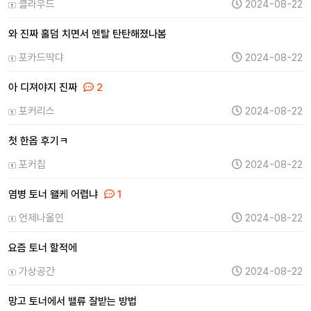
클라우드
2024-08-22
와 진짜 홀덤 치면서 멘탈 탄탄해졌나봄
포카드딱댜
2024-08-22
아 디져야지 진짜
2
포커리스
2024-08-22
첫 한옵 후기ㅋ
포커칩
2024-08-22
염병 토너 왤케 어렵냐
1
언제나올인
2024-08-22
요즘 토너 할적에
가상공간
2024-08-22
망고 토너에서 밸류 잘받는 방법