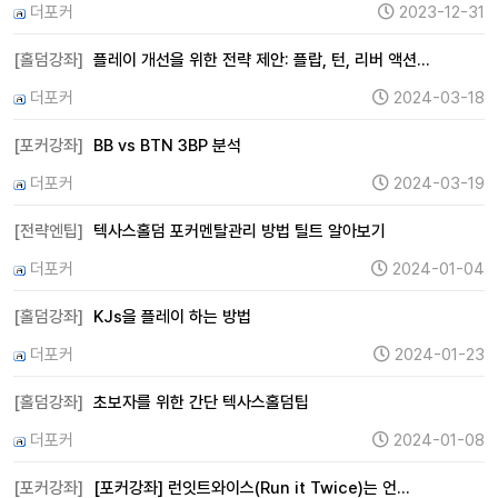
더포커
2023-12-31
[홀덤강좌]
플레이 개선을 위한 전략 제안: 플랍, 턴, 리버 액션…
더포커
2024-03-18
[포커강좌]
BB vs BTN 3BP 분석
더포커
2024-03-19
[전략엔팁]
텍사스홀덤 포커멘탈관리 방법 틸트 알아보기
더포커
2024-01-04
[홀덤강좌]
KJs을 플레이 하는 방법
더포커
2024-01-23
[홀덤강좌]
초보자를 위한 간단 텍사스홀덤팁
더포커
2024-01-08
[포커강좌]
[포커강좌] 런잇트와이스(Run it Twice)는 언…