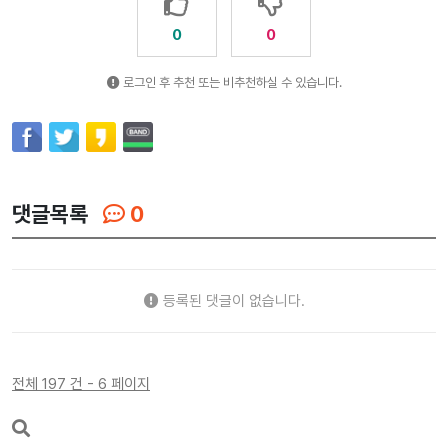
0
0
로그인 후 추천 또는 비추천하실 수 있습니다.
댓글목록
0
등록된 댓글이 없습니다.
전체 197 건 - 6 페이지