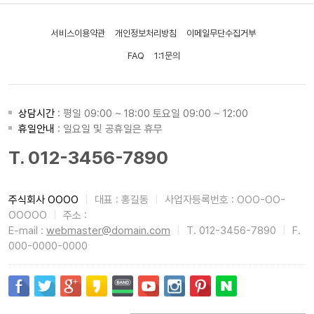
서비스이용약관
개인정보처리방침
이메일무단수집거부
FAQ
1:1문의
상담시간
: 평일 09:00 ~ 18:00 토요일 09:00 ~ 12:00
휴일안내
: 일요일 및 공휴일은 휴무
T. 012-3456-7890
주식회사 OOOO
|
대표 : 홍길동
|
사업자등록번호 : OOO-OO-
OOOOO
|
주소 :
E-mail :
webmaster@domain.com
|
T. 012-3456-7890
|
F.
000-0000-0000