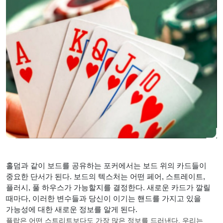
홀덤과 같이 보드를 공유하는 포커에서는 보드 위의 카드들이
중요한 단서가 된다. 보드의 텍스처는 어떤 페어, 스트레이트,
플러시, 풀 하우스가 가능할지를 결정한다. 새로운 카드가 깔릴
때마다, 이러한 변수들과 당신이 이기는 핸드를 가지고 있을
가능성에 대한 새로운 정보를 알게 된다.
플랍은 어떤 스트리트보다도 가장 많은 정보를 드러낸다. 우리는