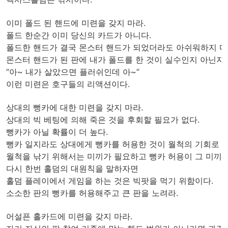
이미 폴드 된 핸드에 미련을 갖지 마라.
폴드 한순간 이미 당신의 카드가 아니다.
폴드한 핸드가 결국 몬스터 핸드가 되었더라도 아쉬워하지 마
몬스터 핸드가 된 판에 내가 폴드를 한 것이 실수인지 아닌지
“아~ 내가 살았으면 플러쉬인데 아~”
이런 미련은 호구들의 리액션이다.
상대의 뻥카에 대한 미련을 갖지 마라.
상대의 빅 베팅에 의해 죽은 것을 후회할 필요가 없다.
뻥카가 아닐 확률이 더 높다.
뻥카 일지라도 상대에게 뻥카를 허용한 것이 월척의 기회로 돌
월척을 낚기 위해서는 미끼가 필요하고 뻥카 허용이 그 미끼가 
다시 한번 홀덤의 대원칙을 말하자면
홀덤 플레이에서 게임을 하는 것은 빅팟을 먹기 위함이다.
소소한 판의 뻥카를 허용해주고 큰 판을 노려라.
어설픈 홀카드에 미련을 갖지 마라.