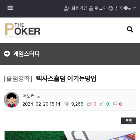
메
회원가입
로그인
추가메뉴
뉴
버
튼
검
색
버
튼
게임스터디
[홀덤강좌]
텍사스홀덤 이기는방법
더포커
2024-02-20 15:14
9,266
0
0
0
목록