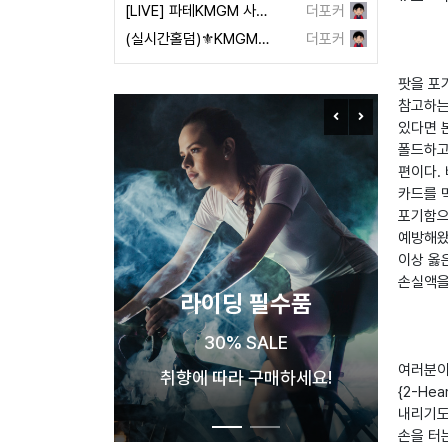
[LIVE] 파테KMGM 사당점 KPC 시팅권전 새틀라이트 홀덤 토너먼트
더포커
(실시간홀덤)⚜KMGM사당점 2,3;4의 여왕출격. 2,500,000GTD 미니 토너먼트
더포커
팟을 포
참고하는 
있다면 
폴드하고
편이다.
카드를 
포기함으
예방해왔
이상 옳
손실액을
자전거
라이딩 필수품
ALE
30% SALE
를 장착한
여러분이
취향에 따라 구매하세요!
자전거
{2-He
내리기도
손을 터