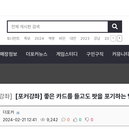
인기검색어
토너먼트
족보
2024
잭팟
바인
대전
2023
강남
2022
2025
매장정보
더포커뉴스
게임스터디
구인구직
커뮤니
강좌]
[포커강좌] 좋은 카드를 들고도 팟을 포기하는 
더포커
2024-02-21 12:41
9,242
0
0
0