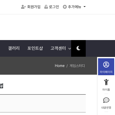
회원가입
로그인
추가메뉴
티
갤러리
포인트샵
고객센터
Home
게임스터디
마이페이지
법
마이홈
내글반응