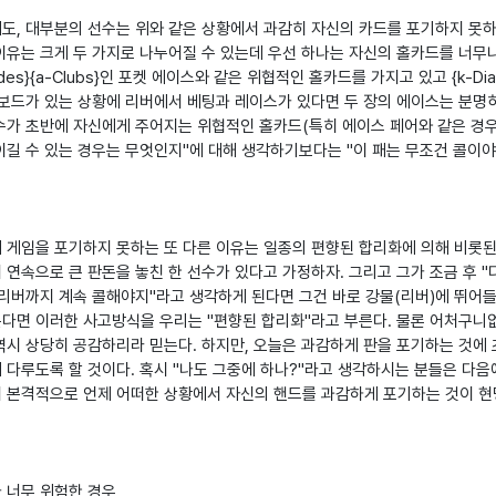
도, 대부분의 선수는 위와 같은 상황에서 과감히 자신의 카드를 포기하지 못하
이유는 크게 두 가지로 나누어질 수 있는데 우선 하나는 자신의 홀카드를 너무
des}{a-Clubs}인 포켓 에이스와 같은 위협적인 홀카드를 가지고 있고 {k-Diamonds
 보드가 있는 상황에 리버에서 베팅과 레이스가 있다면 두 장의 에이스는 분명
수가 초반에 자신에게 주어지는 위협적인 홀카드(특히 에이스 페어와 같은 경우
이길 수 있는 경우는 무엇인지"에 대해 생각하기보다는 "이 패는 무조건 콜이야
 게임을 포기하지 못하는 또 다른 이유는 일종의 편향된 합리화에 의해 비롯된
 연속으로 큰 판돈을 놓친 한 선수가 있다고 가정하자. 그리고 그가 조금 후 
 리버까지 계속 콜해야지"라고 생각하게 된다면 그건 바로 강물(리버)에 뛰어들
다면 이러한 사고방식을 우리는 "편향된 합리화"라고 부른다. 물론 어처구니없
역시 상당히 공감하리라 믿는다. 하지만, 오늘은 과감하게 판을 포기하는 것에
 다루도록 할 것이다. 혹시 "나도 그중에 하나?"라고 생각하시는 분들은 다
 본격적으로 언제 어떠한 상황에서 자신의 핸드를 과감하게 포기하는 것이 현
가 너무 위험한 경우