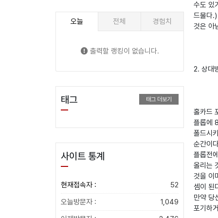
수도 있
드물다.
오늘
전체
경험치
것은 아
출력할 랭킹이 없습니다.
2. 상
태그
태그 더보기
홀카드 
플롭에 
폴드시키
순간이다
플롭전에
사이트 통계
올리는 
것을 이
현재접속자 :
52
셈이 된
만약 당
오늘방문자 :
1,049
포기하거