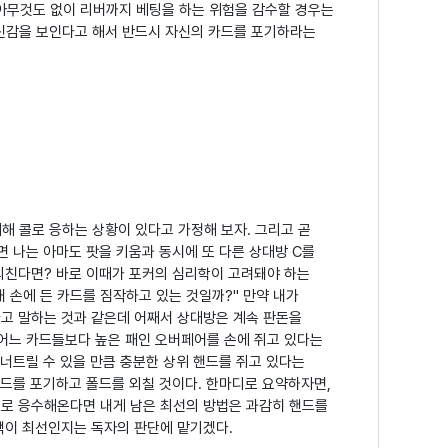
아무것도 없이 리버까지 베팅을 하는 위험을 감수할 경우는
자신감을 보인다고 해서 반드시 자신의 카드를 포기하라는
대해 콜로 응하는 상황이 있다고 가정해 보자. 그리고 곧
면 나는 아마도 팟을 키움과 동시에 또 다른 상대방 C를
 외친다면? 바로 이때가 포커의 심리학이 고려돼야 하는
내 손에 든 카드를 짐작하고 있는 것일까?" 만약 내가
고 말하는 것과 같은데 어째서 상대방은 계속 판돈을
어느 카드들보다 높은 패인 오버페어를 손에 쥐고 있다는
무너트릴 수 있을 만큼 충분한 상위 핸드를 쥐고 있다는
핸드를 포기하고 폴드를 외칠 것이다. 한마디로 요약하자면,
즈로 응수해온다면 내게 남은 최선의 방법은 과감히 핸드를
택이 최선인지는 독자의 판단에 맡기겠다.