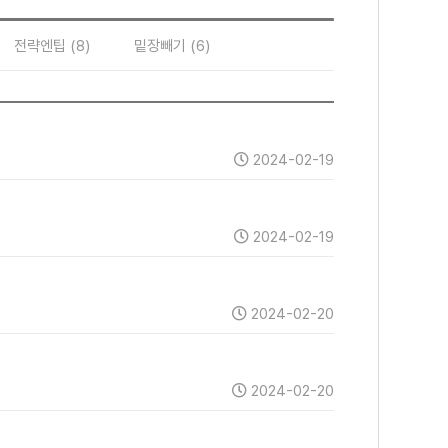
전략엔팁 (8)
밑장빼기 (6)
2024-02-19
2024-02-19
2024-02-20
2024-02-20