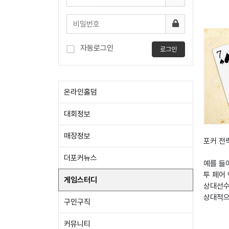
자동로그인
로그인
온라인홀덤
대회정보
매장정보
포커 전
더포커뉴스
예를 들
투 페어
게임스터디
상대선수
상대적으
구인구직
커뮤니티