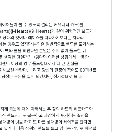
레이어들이 볼 수 있도록 깔리는 커뮤니티 카드)를
rts}{j-Hearts}{9-Hearts}과 같이 위협적인 보드가
치고 상대의 벳이나 레이즈를 따라가기보다는 차라리
 하는 경우도 있지만 본인은 일반적으로 핸드를 포기하는
들이 벳와 콜을 외친다면 본인은 주저 없이 폴드한 뒤
잘못 생각한 것일까? 그렇다면 이러한 상황에서 그동안
5퍼센트 이상의 경우 폴드함으로서 더 큰 손실을
 해보길 바란다. 그리고 당신의 결정이 적어도 80퍼센트
 당장은 판돈을 잃게 되겠지만, 장기적으로 볼 때
워지게 되는데 때에 따라서는 두 장의 하트의 히든카드와
트 플러시를 가진 핸드임에도 불구하고 과감하게 포기하는 결정을
 상대방이 벳을 하고 또 다른 상대방이 레이즈를 한다면
고 있거나 더욱 상위의 핸드들 들고 있다는 경우로 해석될