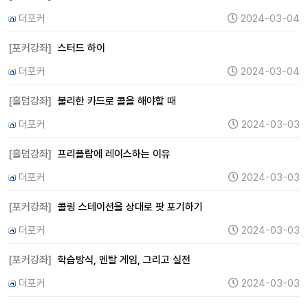
더포커
2024-03-04
[포커강좌]
스터드 하이
더포커
2024-03-04
[홀덤강좌]
불리한 카드로 콜을 해야할 때
더포커
2024-03-03
[홀덤강좌]
프리플랍에 레이스하는 이유
더포커
2024-03-03
[포커강좌]
콜링 스테이션을 상대로 팟 포기하기
더포커
2024-03-03
[포커강좌]
학습방식, 멘탈 게임, 그리고 실전
더포커
2024-03-03