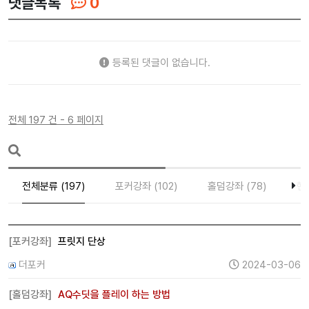
댓글목록
0
등록된 댓글이 없습니다.
전체 197 건 - 6 페이지
전체분류 (197)
포커강좌 (102)
홀덤강좌 (78)
핸드
[포커강좌]
프릿지 단상
더포커
2024-03-06
[홀덤강좌]
AQ수딧을 플레이 하는 방법