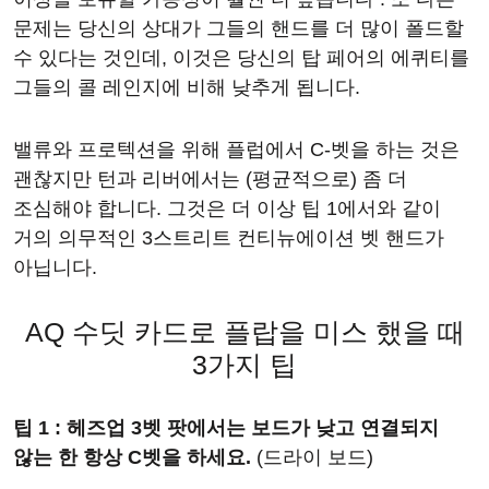
문제는 당신의 상대가 그들의 핸드를 더 많이 폴드할
수 있다는 것인데, 이것은 당신의 탑 페어의 에퀴티를
그들의 콜 레인지에 비해 낮추게 됩니다.
밸류와 프로텍션을 위해 플럽에서 C-벳을 하는 것은
괜찮지만 턴과 리버에서는 (평균적으로) 좀 더
조심해야 합니다. 그것은 더 이상 팁 1에서와 같이
거의 의무적인 3스트리트 컨티뉴에이션 벳 핸드가
아닙니다.
AQ 수딧 카드로 플랍을 미스 했을 때
3가지 팁
팁 1 : 헤즈업 3벳 팟에서는 보드가 낮고 연결되지
않는 한 항상 C벳을 하세요.
(드라이 보드)