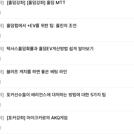
좌]
[홀덤강좌] [홀덤강좌] 홀덤 MTT
커
좌]
홀덤펍에서 +EV를 위한 팁: 홀린의 조언
커
좌]
텍사스홀덤확률과 홀덤EV계산방법 쉽게 알아보기
커
좌]
블러프 캐치를 하면 좋은 베팅 라인
커
좌]
포커선수들이 배리언스에 대처하는 방법에 대한 5가지 팁
커
좌]
[포커강좌] 마이크카로의 AKQ게임
커