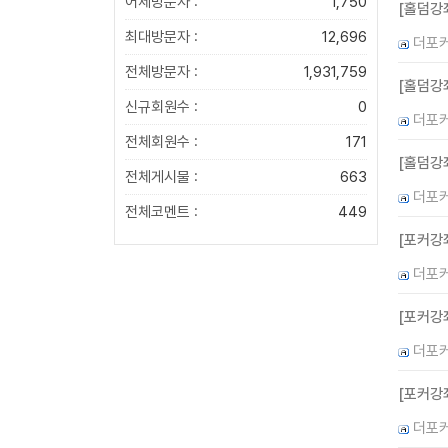
어제방문자 :
1,750
[홀덤강
최대방문자 :
12,696
더포
전체방문자 :
1,931,759
[홀덤강
신규회원수 :
0
더포
전체회원수 :
171
[홀덤강
전체게시물 :
663
더포
전체코멘트 :
449
[포커강
더포
[포커강
더포
[포커강
더포