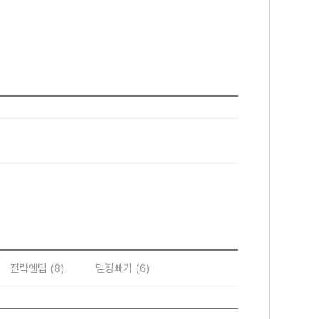
전략엔팁 (8)
밑장빼기 (6)