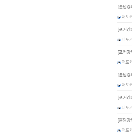
[홀덤강
더포
[포커강
더포
[포커강
더포
[홀덤강
더포
[포커강
더포
[홀덤강
더포