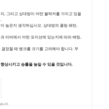
지, 그리고 상대방이 어떤 블락커를 가지고 있을
.
이 높은지 생각하십시오. 상대방의 콜링 패턴,
과 리버에서 어떤 포지션에 있는지에 따라 베팅,
 결정할 때 뱅크롤 크기를 고려해야 합니다. 무
향상시키고 승률을 높일 수 있을 것입니다.
습니다.