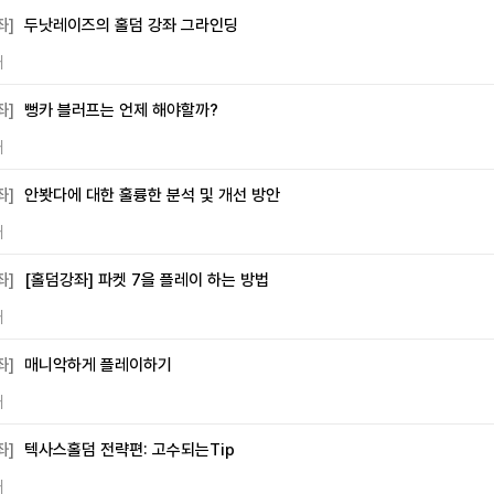
좌]
두낫레이즈의 홀덤 강좌 그라인딩
커
좌]
뻥카 블러프는 언제 해야할까?
커
좌]
안봣다에 대한 훌륭한 분석 및 개선 방안
커
좌]
[홀덤강좌] 파켓 7을 플레이 하는 방법
커
좌]
매니악하게 플레이하기
커
좌]
텍사스홀덤 전략편: 고수되는Tip
커