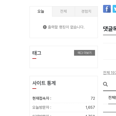
오늘
전체
경험치
출력할 랭킹이 없습니다.
댓글
태그
태그 더보기
전체 19
사이트 통계
전체분
현재접속자 :
72
오늘방문자 :
1,657