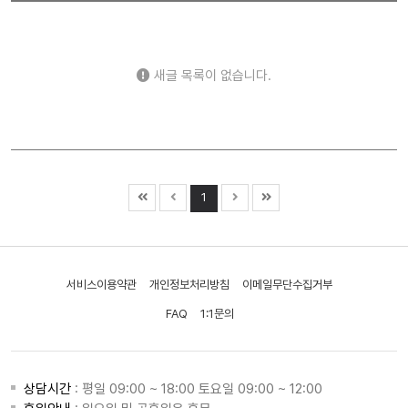
새글 목록이 없습니다.
1
서비스이용약관
개인정보처리방침
이메일무단수집거부
FAQ
1:1문의
상담시간
: 평일 09:00 ~ 18:00 토요일 09:00 ~ 12:00