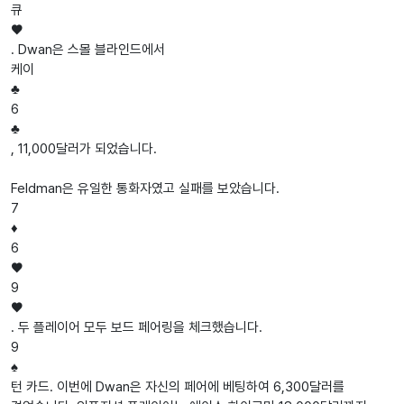
큐
♥
. Dwan은 스몰 블라인드에서
케이
♣
6
♣
, 11,000달러가 되었습니다.
Feldman은 유일한 통화자였고 실패를 보았습니다.
7
♦
6
♥
9
♥
. 두 플레이어 모두 보드 페어링을 체크했습니다.
9
♠
턴 카드. 이번에 Dwan은 자신의 페어에 베팅하여 6,300달러를