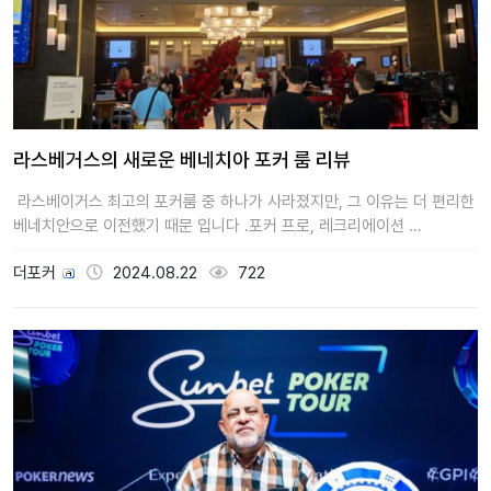
라스베거스의 새로운 베네치아 포커 룸 리뷰
라스베이거스 최고의 포커룸 중 하나가 사라졌지만, 그 이유는 더 편리한
베네치안으로 이전했기 때문 입니다 .포커 프로, 레크리에이션 …
더포커
2024.08.22
722