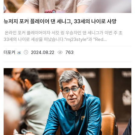
뉴저지 포커 플레이어 댄 세니그, 33세의 나이로 사망
온라인 포커 플레이어이자 서킷 링 우승자인 댄 세니그가 이번 주 초
33세의 나이로 세상을 떠났습니다."mj23style"과 "Red…
더포커
2024.08.22
763