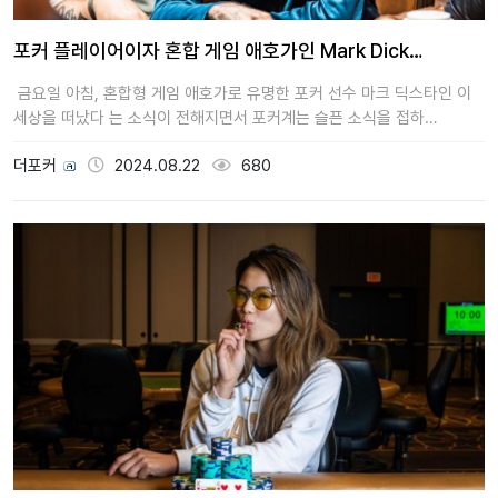
포커 플레이어이자 혼합 게임 애호가인 Mark Dick…
금요일 아침, 혼합형 게임 애호가로 유명한 포커 선수 마크 딕스타인 이
세상을 떠났다 는 소식이 전해지면서 포커계는 슬픈 소식을 접하…
더포커
2024.08.22
680