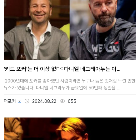
'키드 포커'는 더 이상 없다: 다니엘 네그레아누는 이…
2000년대에 포커를 좋아했던 사람이라면 누구나 늙은 것처럼 느낄 만한
뉴스가 있습니다. 다니엘 네그라누가 금요일에 50번째 생일을 …
더포커
2024.08.22
655