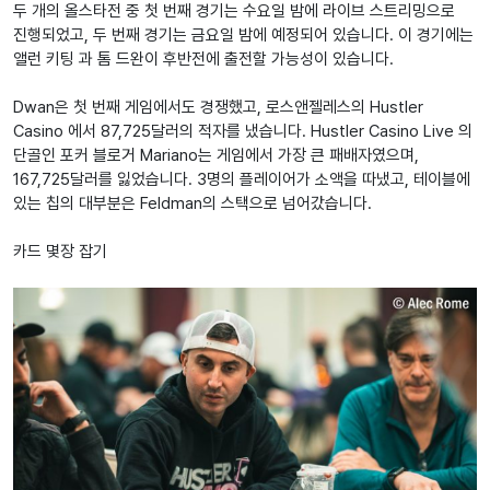
두 개의 올스타전 중 첫 번째 경기는 수요일 밤에 라이브 스트리밍으로
진행되었고, 두 번째 경기는 금요일 밤에 예정되어 있습니다. 이 경기에는
앨런 키팅 과 톰 드완이 후반전에 출전할 가능성이 있습니다.
Dwan은 첫 번째 게임에서도 경쟁했고, 로스앤젤레스의 Hustler
Casino 에서 87,725달러의 적자를 냈습니다. Hustler Casino Live 의
단골인 포커 블로거 Mariano는 게임에서 가장 큰 패배자였으며,
167,725달러를 잃었습니다. 3명의 플레이어가 소액을 따냈고, 테이블에
있는 칩의 대부분은 Feldman의 스택으로 넘어갔습니다.
카드 몇장 잡기