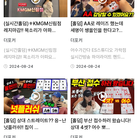
(실시간홀덤)⚜KMGM신림점
[홀덤] AA로 레이즈 했는데
레지마감‼️ 목소리가 아파…
세명이 쌩올인을 한다고?…
더포커
더포커
(실시간홀덤)⚜KMGM신림점
어수가간다 ES스튜디오 가락점
레지마감‼️ 목소리가 아파요
실시간방송 하이라이트 핸드
4,000,00…
영상입니다.#어…
2024-08-24
2024-08-24
[홀덤] 상대 스트레이트?? 응~난
[홀덤] 부산 접수하러 왔습니다!
넛플러쉬!! 칩이 …
상대 4셋? 어수 뽀…
더포커
더포커