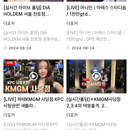
[실시간 라이브 홀덤] DIA
[LIVE] 머니인 / 아레스 스타디움
HOLDEM 서울 천호점…
/ 1천만gtd…
더포커
더포커
[실시간 라이브 홀덤] DIA
[LIVE] 머니인 / 아레스 스타디움 /
HOLDEM 서울 천호점 공동우승
1천만gtd / DPS 예선전…
300만…
2024-08-24
2024-08-24
[LIVE] 파테KMGM 사당점 KPC
(실시간홀덤)⚜KMGM사당점
시팅권전 새틀라…
2,3;4의 여왕출격. 2…
더포커
더포커
[LIVE] 파테KMGM 사당점 KPC
(실시간홀덤)⚜KMGM사당점