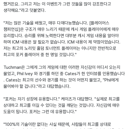
했거든요. 그리고 저는 이 이벤트가 그런 것들을 많이 강조한다고
생각해요."라고 덧붙였다.
"저는 많은 기술을 배웠고, 매우 다재다능했습니다. [플레이어스
챔피언십]은 구조가 매우 느리기 때문에 캐시 게임 플레이어에게 매우
유리합니다. 승리를 위해 노력한다면 대부분 캐시 게임 내용을 알아야
하며 ICM 내용은 알 필요가 없습니다. ICM 내용이 제 약점이었습니다.
저는 최고의 노리밋 홀덤 토너먼트 플레이어는 아니지만 전반적으로
최고의 포커 플레이어 중 한 명일 것입니다."
Tuchman은 그에게 그의 게임에 대한 이러한 자신감이 어디서 오는지
물었고, Phil Ivey 와 경기를 하던 중 Cates가 한 인터뷰를 인용했습니다
. Cates는 최고의 선수와 경기를 하는 것이 어떤지 물었고, "Phil에게
물어봐야 할 겁니다."라고 대답했습니다.
"포커는 자기 성장에 유용합니다." 케이츠가 대답했다. "실제로 최고를
상대하고 최고를 이길 수 있다는 것을 깨닫는 것입니다. 자신감에 매우
도움이 됩니다. 포커는 그런 데 유용합니다."
"100%의 기술이란 없다는 사실 때문에, 사람들이 최고를 상대로