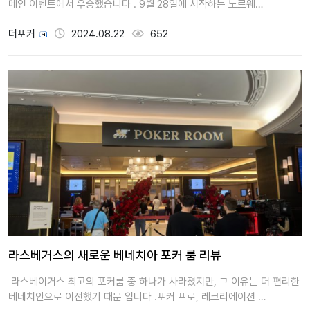
메인 이벤트에서 우승했습니다 . 9월 28일에 시작하는 노르웨…
더포커
2024.08.22
652
라스베거스의 새로운 베네치아 포커 룸 리뷰
라스베이거스 최고의 포커룸 중 하나가 사라졌지만, 그 이유는 더 편리한
베네치안으로 이전했기 때문 입니다 .포커 프로, 레크리에이션 …