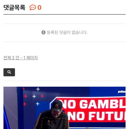
댓글목록
0
등록된 댓글이 없습니다.
전체 2 건 - 1 페이지