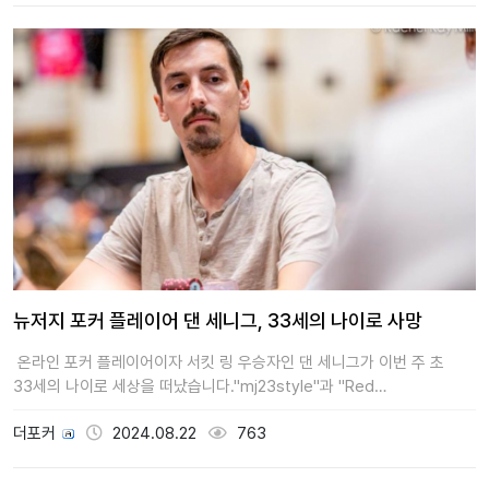
뉴저지 포커 플레이어 댄 세니그, 33세의 나이로 사망
온라인 포커 플레이어이자 서킷 링 우승자인 댄 세니그가 이번 주 초
33세의 나이로 세상을 떠났습니다."mj23style"과 "Red…
더포커
2024.08.22
763