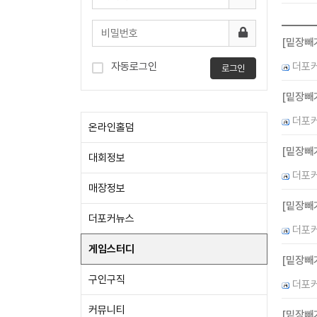
[밑장빼
자동로그인
더포
로그인
[밑장빼
더포
온라인홀덤
[밑장빼
대회정보
더포
매장정보
[밑장빼
더포커뉴스
더포
게임스터디
[밑장빼
구인구직
더포
커뮤니티
[밑장빼