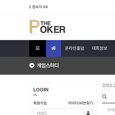
접속자 64
온라인홀덤
대회정보
게임스터디
전체 6 
LOGIN
회원가입
아이디/비번찾기
전체분