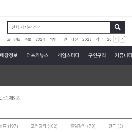
인기검색어
토너먼트
족보
2024
잭팟
바인
대전
2023
강남
2022
2025
매장정보
더포커뉴스
게임스터디
구인구직
커뮤니
건 - 1 페이지
류 (197)
포커강좌 (102)
홀덤강좌 (78)
핸드 (3)