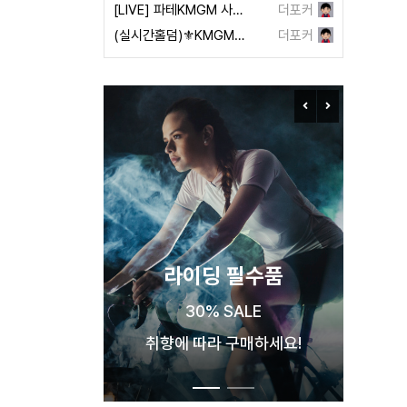
[LIVE] 파테KMGM 사당점 KPC 시팅권전 새틀라이트 홀덤 토너먼트
더포커
(실시간홀덤)⚜KMGM사당점 2,3;4의 여왕출격. 2,500,000GTD 미니 토너먼트
더포커
자전거
라이딩 필수품
ALE
30% SALE
를 장착한
취향에 따라 구매하세요!
자전거