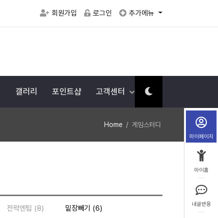
회원가입
로그인
추가메뉴
티
갤러리
포인트샵
고객센터
Home
게임스터디
마이페이지
마이홈
내글반응
전략엔팁 (8)
밑장빼기 (6)