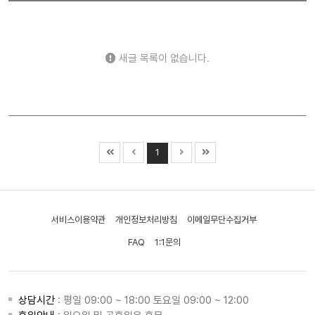
새글 목록이 없습니다.
1
서비스이용약관
개인정보처리방침
이메일무단수집거부
FAQ
1:1문의
상담시간
: 평일 09:00 ~ 18:00 토요일 09:00 ~ 12:00