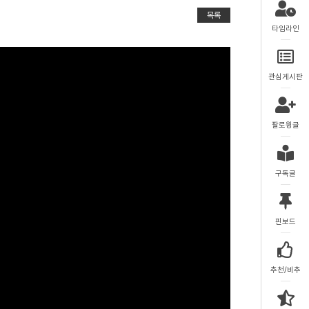
목록
타임라인
관심게시판
팔로윙글
구독글
핀보드
추천/비추