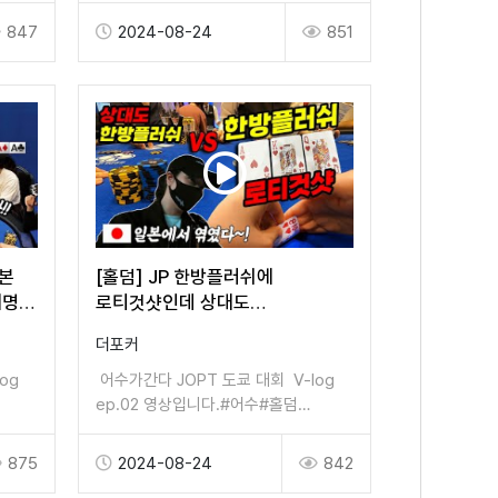
도쿄여행#ES스튜디오#ES펍
847
2024-08-24
851
#
#holdem#poker#홀덤펍#포커#
해외포…
일본
[홀덤] JP 한방플러쉬에
세명
로티것샷인데 상대도
한방플러쉬?? 일본대회에서
더포커
제대로 엮였다!! 피할수
있겠어요?…
log
어수가간다 JOPT 도쿄 대회 V-log
ep.02 영상입니다.#어수#홀덤
#
#JOPT#일본포커대회#일본여행#
도쿄여행#ES스튜디오#ES펍
875
2024-08-24
842
#holdem#…