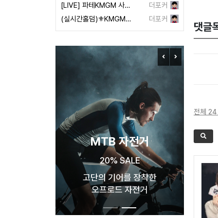
[LIVE] 파테KMGM 사당점 KPC 시팅권전 새틀라이트 홀덤 토너먼트
더포커
(실시간홀덤)⚜KMGM사당점 2,3;4의 여왕출격. 2,500,000GTD 미니 토너먼트
더포커
댓글
전체 24
MTB 자전거
필수품
20% SALE
ALE
고단의 기어를 장착한
구매하세요!
오프로드 자전거