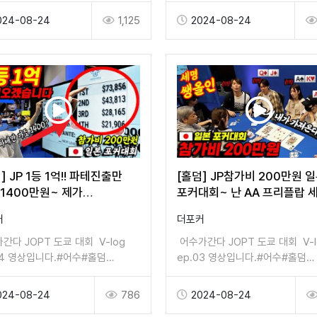
스타디움#holdem#poker#
도쿄여행#ES스튜디오#ES펍
024-08-24
1,125
2024-08-24
#포커#자막: #나눔템플릿
#holdem#poker#홀덤펍#포커
해외포…
] JP 1등 1억!! 파테진출만
[홀덤] JP참가비 200만원 
 1400만원~ 제가
포커대회~ 난 AA 프리플랍 
오겠습니다!! | 일본포커대회
쌩올인!! 와~이게 뭐야!!!!... …
커
더포커
T …
간다 JOPT 도쿄 대회 V-log
어수가간다 JOPT 도쿄 대회 V-
04 영상입니다.#어수#홀덤
ep.03 영상입니다.#어수#홀덤
PT#일본포커대회#일본여행#
#JOPT#일본포커대회#일본여행
행#ES스튜디오#ES펍
도쿄여행#ES스튜디오#ES펍
024-08-24
786
2024-08-24
ldem#poker#홀덤펍#포커#
#holdem#…