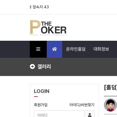
접속자 43
온라인홀덤
대회정보
갤러리
[홀덤
LOGIN
회원가입
아이디/비번찾기