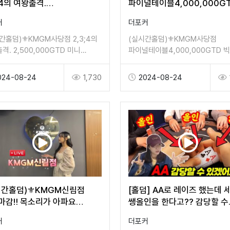
;4의 여왕출격.
파이널테이블4,000,000GT
00,000GTD 미니 토너먼트
토너먼트
커
더포커
간홀덤)⚜KMGM사당점 2,3;4의
(실시간홀덤)⚜KMGM사당점
격. 2,500,000GTD 미니
파이널테이블4,000,000GTD 빅
먼트
토너먼트
024-08-24
1,730
2024-08-24
시간홀덤)⚜KMGM신림점
[홀덤] AA로 레이즈 했는데 
마감‼️ 목소리가 아파요
쌩올인을 한다고?? 감당할 수
00,000GTD 빅 골드
있겠어요?? 이거 먹으면
커
더포커
먼트
몬스터칩리더!!