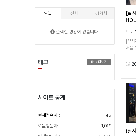
[실시
오늘
전체
경험치
HO
300
더포
출력할 랭킹이 없습니다.
[실시
서울 
태그
태그 더보기
2
사이트 통계
현재접속자 :
43
오늘방문자 :
1,019
(실