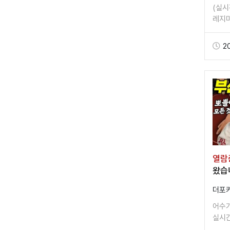
(실
레지마
4,0
토너
2
2024
#km
열람
왔습
모든것
더포
W스
어수가
실시
영상