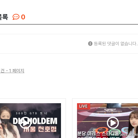
목록
0
등록된 댓글이 없습니다.
 건 - 1 페이지