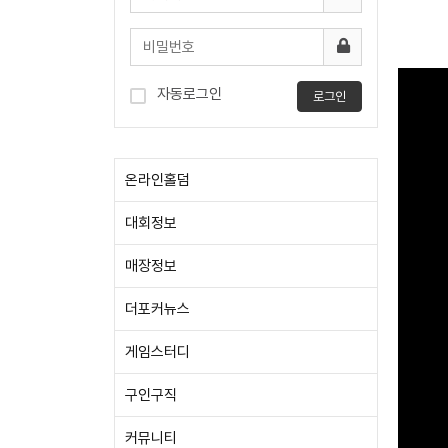
자동로그인
로그인
온라인홀덤
대회정보
매장정보
더포커뉴스
게임스터디
구인구직
커뮤니티