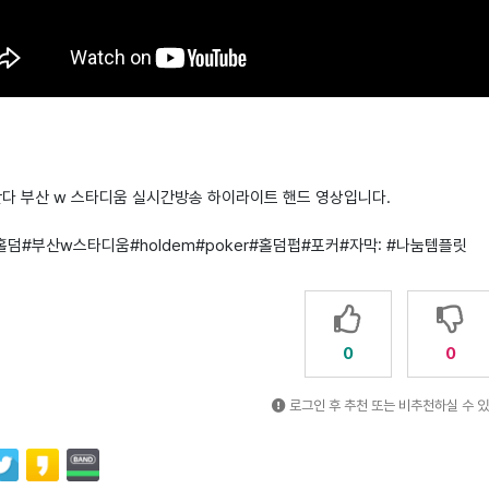
다 부산 w 스타디움 실시간방송 하이라이트 핸드 영상입니다.
홀덤#부산w스타디움#holdem#poker#홀덤펍#포커#자막: #나눔템플릿
0
0
로그인 후 추천 또는 비추천하실 수 있