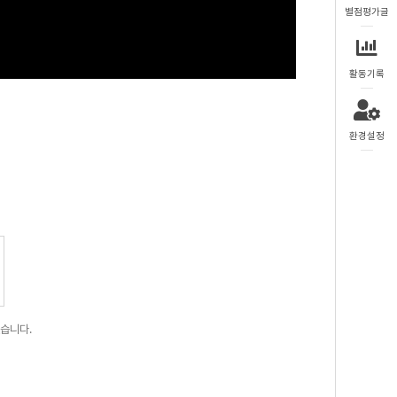
별점평가글
활동기록
환경설정
습니다.