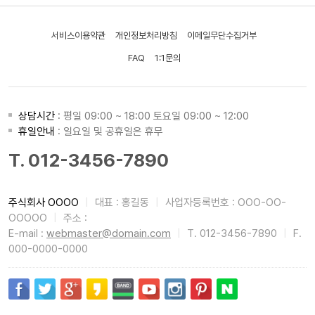
서비스이용약관
개인정보처리방침
이메일무단수집거부
FAQ
1:1문의
상담시간
: 평일 09:00 ~ 18:00 토요일 09:00 ~ 12:00
휴일안내
: 일요일 및 공휴일은 휴무
T. 012-3456-7890
주식회사 OOOO
|
대표 : 홍길동
|
사업자등록번호 : OOO-OO-
OOOOO
|
주소 :
E-mail :
webmaster@domain.com
|
T. 012-3456-7890
|
F.
000-0000-0000