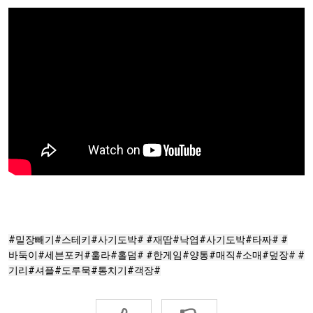
#밑장빼기
#스테키
#사기도박
#
#재땁
#낙엽
#사기도박
#타짜
#
#
바둑이
#세븐포커
#훌라
#홀덤
#
#한게임
#양통
#매직
#소매
#덮장
#
#
기리
#셔플
#도루묵
#통치기
#객장
#