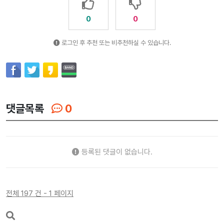
0
0
로그인 후 추천 또는 비추천하실 수 있습니다.
댓글목록
0
등록된 댓글이 없습니다.
전체 197 건 - 1 페이지