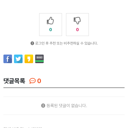
0
0
로그인 후 추천 또는 비추천하실 수 있습니다.
댓글목록
0
등록된 댓글이 없습니다.