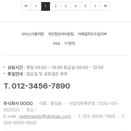
1
2
3
4
5
서비스이용약관
개인정보처리방침
이메일무단수집거부
FAQ
1:1문의
상담시간
: 평일 09:00 ~ 18:00 토요일 09:00 ~ 12:00
휴일안내
: 일요일 및 공휴일은 휴무
T. 012-3456-7890
주식회사 OOOO
|
대표 : 홍길동
|
사업자등록번호 : OOO-OO-
OOOOO
|
주소 :
E-mail :
webmaster@domain.com
|
T. 012-3456-7890
|
F.
000-0000-0000