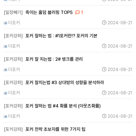
[밑장빼기]
죽이는 홀덤 블러핑 TOP5
1
더포커
2024-08-21
[포커강좌]
포커 잘하는 법 : #1포커란!? 포커의 기본
더포커
2024-08-21
[포커강좌]
포커 잘 치는법 : 2# 뱅크롤 관리
더포커
2024-08-21
[포커강좌]
포커 잘치는법 #3 상대방의 성향을 분석하라
더포커
2024-08-21
[포커강좌]
포커 잘하는 법 #4 확률 분석 (아웃츠확률)
더포커
2024-08-21
[포커강좌]
포커 전략 초보자를 위한 7가지 팁