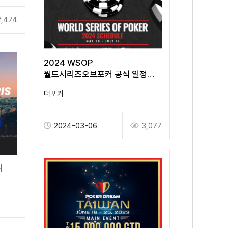
2,474
2024 WSOP
월드시리즈오브포커 공식 일정
안내
더포커
2024-03-06
3,077
리