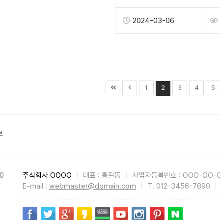
2024-03-06
1
2
3
4
5
부
00
주식회사 OOOO
|
대표 : 홍길동
|
사업자등록번호 : OOO-OO-
E-mail :
webmaster@domain.com
|
T. 012-3456-7890
|