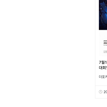
7월1
대회
더포
2