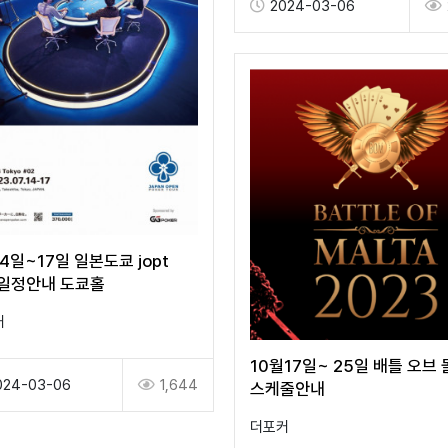
2024-03-06
4일~17일 일본도쿄 jopt
일정안내 도쿄홀
커
10월17일~ 25일 배틀 오브
024-03-06
1,644
스케줄안내
더포커