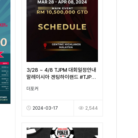
3/28 ~ 4/8 TJPM 대회일정안내
말레이시아 겐팅하이랜드 #TJPK
#TJPT
더포커
2024-03-17
2,544