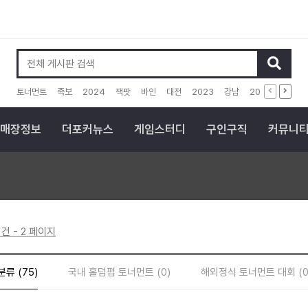
인기검색어
토너먼트
족보
2024
잭팟
바인
대전
2023
강남
2022
2025
매장정보
더포커뉴스
게임스터디
구인구직
커뮤니
 건 - 2 페이지
류 (75)
국내 홀덤펍 토너먼트 (0)
해외정식 토너먼트 대회 (0