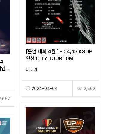
[홀덤 대회 4월 ] - 04/13 KSOP
인천 CITY TOUR 10M
14
리엔탈
더포커
2024-04-04
2,562
2,657