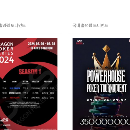
홀덤펍 토너먼트
국내 홀덤펍 토너먼트