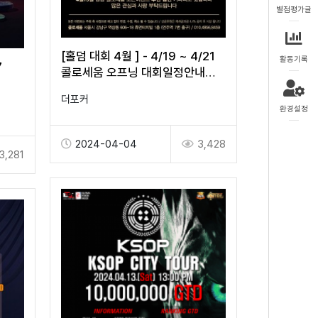
별점평가글
[홀덤 대회 4월 ] - 4/19 ~ 4/21
활동기록
7
콜로세움 오프닝 대회일정안내
(언주역)
더포커
환경설정
2024-04-04
3,428
3,281