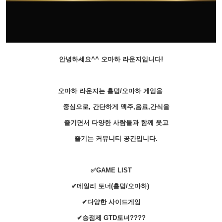
안녕하세요^^ 오마하 라운지입니다!
오마하 라운지는 홀덤/오마하 게임을
중심으로, 간단하게 맥주,음료,간식을
즐기면서 다양한 사람들과 함께 웃고
즐기는 커뮤니티 공간입니다.
✅GAME LIST
✔데일리 토너(홀덤/오마하)
✔다양한 사이드게임
✔승점제 GTD토너????