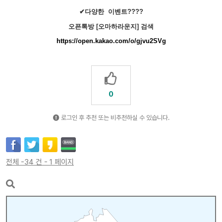
✔다양한 이벤트????
오픈톡방 [오마하라운지] 검색
https://open.kakao.com/o/gjvu2SVg
0
로그인 후 추천 또는 비추천하실 수 있습니다.
전체 -34 건 - 1 페이지