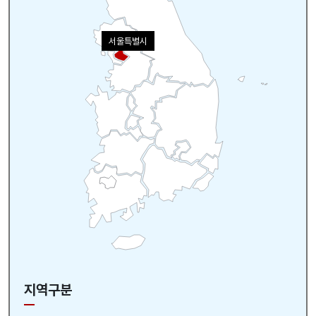
서울특별시
지역구분