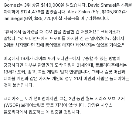
Gomez는 3위 상금 $140,000을 받았습니다. David Shmuel은 4위를
차지하여 $124,476를 받았습니다. Alex Ziskin (5위, $105,803)과
Ian Siegel(6위, $85,720)이 찹 지불금을 마무리했습니다.
"휴식에서 돌아왔을 때 ICM 찹을 언급한 건 저였어요." 크레아조가
말했다. "첫 토너먼트에서 트로피를 차지한 건 큰 일이었어요. 칩에서
2위를 차지했다면 찹에 동의했을 테지만 제안하지는 않았을 거예요."
미국에서 19세가 라이브 포커 토너먼트에서 우승할 수 있는 방법이
궁금하다면 대부분 관할권의 도박 연령이 21세인데, 플로리다주에서는
18세가 포커, 빙고, 복권 게임의 법적 연령입니다. 그러나 슬롯 머신과
테이블 게임과 같은 카지노 게임의 경우 21세 미만의 사람은 플레이하는
것이 불법입니다.
크레아조는 포커 챔피언이지만, 그는 2년 동안 월드 시리즈 오브 포커
(WSOP) 브레이슬릿을 쫓을 자격이 없습니다 . 당장은 사우스
플로리다에서 압도하는 데 집중할 것입니다.