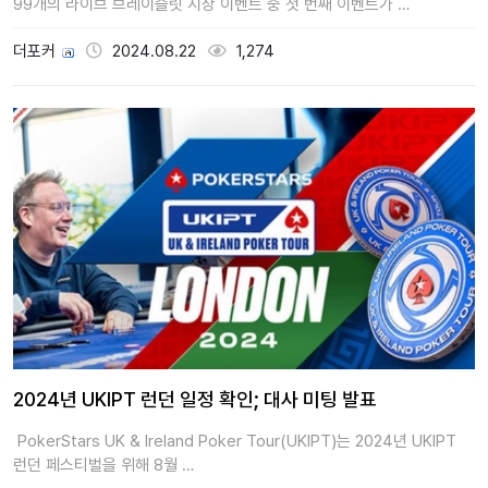
99개의 라이브 브레이슬릿 시상 이벤트 중 첫 번째 이벤트가 …
더포커
2024.08.22
1,274
2024년 UKIPT 런던 일정 확인; 대사 미팅 발표
PokerStars UK & Ireland Poker Tour(UKIPT)는 2024년 UKIPT
런던 페스티벌을 위해 8월 …