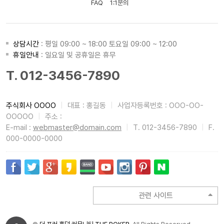
FAQ
1:1문의
상담시간
: 평일 09:00 ~ 18:00 토요일 09:00 ~ 12:00
휴일안내
: 일요일 및 공휴일은 휴무
T. 012-3456-7890
주식회사 OOOO
|
대표 : 홍길동
|
사업자등록번호 : OOO-OO-
OOOOO
|
주소 :
E-mail :
webmaster@domain.com
|
T. 012-3456-7890
|
F.
000-0000-0000
관련 사이트