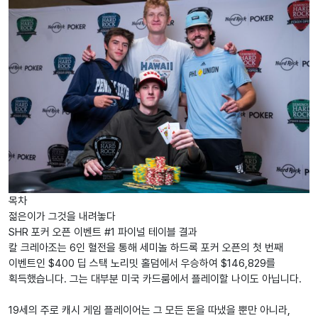
목차
젊은이가 그것을 내려놓다
SHR 포커 오픈 이벤트 #1 파이널 테이블 결과
칼 크레아조는 6인 혈전을 통해 세미놀 하드록 포커 오픈의 첫 번째
이벤트인 $400 딥 스택 노리밋 홀덤에서 우승하여 $146,829를
획득했습니다. 그는 대부분 미국 카드룸에서 플레이할 나이도 아닙니다.
19세의 주로 캐시 게임 플레이어는 그 모든 돈을 따냈을 뿐만 아니라,