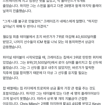
스트레이트에 지고 엄청난 팟을 잃었고, 빅 블라인드가 6개로
줄었습니다. 하지만 그는 스핀을 올리고 다른 28명과 함께 마지막 플레이
날까지 진출했습니다.
"그게 나를 불구로 만들었어." 크레아조가 네메스에게 말했다. "하지만
살아남기 위해 두 번이나 이겼어."
월요일 최종 테이블에서 조지 바르가가 7위로 마감해 40,600달러를
받았고, 나머지 선수들이 ICM 몫을 나눠 갖는 데 동의하면서 상금이
급등했습니다.
파이널 테이블이 시작되었을 때, 크레아조는 칩에서 3위로 탄탄한 위치에
있었습니다. 그는 8위(31,500달러)에서 로이 싱어를 물리치고 칩 선두에
올랐습니다. 그는 그 선두를 결코 내주지 않았지만, 바르가가 탈락한
직후에 찹을 합의했기 때문에 더 이상 그 선두를 유지할 필요는
없었습니다.
찹 배열에는 칩 리더에게 트로피와 상금 풀의 가장 큰 몫을 주는 것도
포함되었습니다. 하지만 그는 테이블에 있는 다른 세 명의 플레이어보다
크게 앞서지 못했습니다. 따라서 상위 몇 개의 지불금이 근접한
이유입니다. Chris Miles는 2위를 차지하여 $140,492를 받았고 Kevin