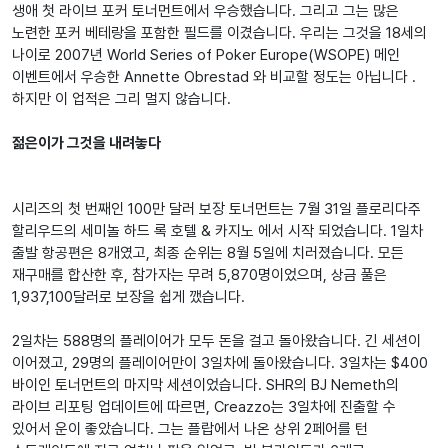
생애 첫 라이브 포커 토너먼트에서 우승했습니다. 그리고 그는 많은
노련한 포커 베테랑을 포함한 필드를 이겼습니다. 우리는 그것을 18세의
나이로 2007년 World Series of Poker Europe(WSOPE) 메인
이벤트에서 우승한 Annette Obrestad 와 비교할 정도는 아닙니다 .
하지만 이 업적은 그리 멀지 않습니다.
젊은이가 그것을 내려놓다
시리즈의 첫 번째인 100만 달러 보장 토너먼트는 7월 31일 플로리다주
할리우드의 세미놀 하드 록 호텔 & 카지노 에서 시작 되었습니다. 1일차
출발 항공편은 8개였고, 최종 순위는 8월 5일에 치러졌습니다. 모든
재구매를 합산한 후, 참가자는 무려 5,870명이었으며, 상금 풀은
1,937,100달러로 보장을 쉽게 깼습니다.
2일차는 588명의 플레이어가 모두 돈을 걸고 돌아왔습니다. 긴 세션이
이어졌고, 29명의 플레이어만이 3일차에 돌아왔습니다. 3일차는 $400
바이인 토너먼트의 마지막 세션이었습니다. SHR의 BJ Nemeth의
라이브 리포팅 업데이트에 따르면, Creazzo는 3일차에 진출할 수
있어서 운이 좋았습니다. 그는 플랍에서 나온 상위 2페어를 턴