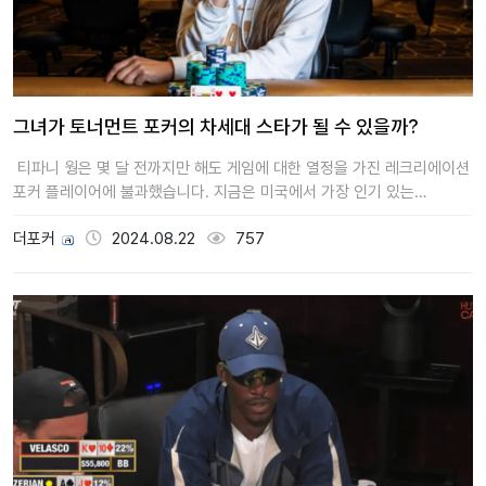
그녀가 토너먼트 포커의 차세대 스타가 될 수 있을까?
티파니 웡은 몇 달 전까지만 해도 게임에 대한 열정을 가진 레크리에이션
포커 플레이어에 불과했습니다. 지금은 미국에서 가장 인기 있는…
더포커
2024.08.22
757