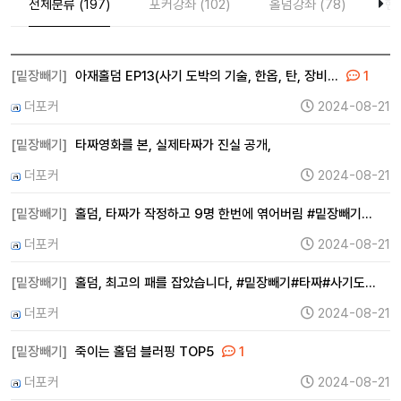
전체분류 (197)
포커강좌 (102)
홀덤강좌 (78)
핸드
[밑장빼기]
아재홀덤 EP13(사기 도박의 기술, 한옵, 탄, 장비…
1
더포커
2024-08-21
[밑장빼기]
타짜영화를 본, 실제타짜가 진실 공개,
더포커
2024-08-21
[밑장빼기]
홀덤, 타짜가 작정하고 9명 한번에 엮어버림 #밑장빼기…
더포커
2024-08-21
[밑장빼기]
홀덤, 최고의 패를 잡았습니다, #밑장빼기#타짜#사기도…
더포커
2024-08-21
[밑장빼기]
죽이는 홀덤 블러핑 TOP5
1
더포커
2024-08-21