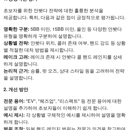
초보자를 위한 안봣다 전략에 대한 훌륭한 분석을
제공합니다. 특히, 다음과 같은 점이 긍정적으로 평가됩니다.
명확한 구분:
5BB 미만, 15BB 미만, 올인 등 다양한 안봣다
유형을 명확하게 구분하여 설명합니다.
상황별 전략:
안봣다 위치, 콜러 존재 여부, 핸드 강도 등 상황
별 적절한 대처 방법을 제시합니다.
레이크 고려:
레이크 존재 시 안봣다 콜 핸드 레인지를 상세
하게 설명합니다.
논리적 근거:
승률, 팟 오즈, 상대 스타일 등을 고려하여 전략
을 설명합니다.
2. 개선 방안
전문 용어:
"EV", "헤즈업", "리스팩트" 등 전문 용어에 대한
설명을 추가하여 초보자들이 이해하기 쉽게 합니다.
예시 제시:
각 상황별 구체적인 예시를 제시하여 설명을 명확
하게 합니다.
범위 조정:
일부 핸드 레인지 범위는 전문가 의견을 참고하여