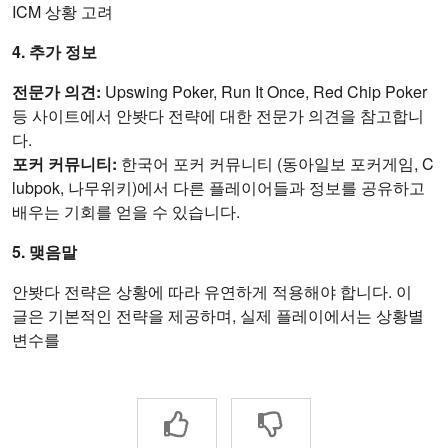
ICM 상황 고려
4. 추가 정보
전문가 의견:
Upswing Poker, Run It Once, Red Chip Poker
등 사이트에서 안봣다 전략에 대한 전문가 의견을 참고합니
다.
포커 커뮤니티:
한국어 포커 커뮤니티 (동아일보 포커게임, C
lubpok, 나무위키)에서 다른 플레이어들과 정보를 공유하고
배우는 기회를 얻을 수 있습니다.
5. 맺음말
안봣다 전략은 상황에 따라 유연하게 적용해야 합니다. 이
글은 기본적인 전략을 제공하며, 실제 플레이에서는 상황별
변수를