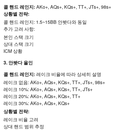
콜 핸드 레인지:
AKo+, AQs+, KQs+, TT+, JTs+, 98s+
상황별 전략:
콜 핸드 레인지: 1.5~15BB 안봣다와 동일
추가 고려 사항:
본인 스택 크기
상대 스택 크기
ICM 상황
3. 안봣다 올인
콜 핸드 레인지:
레이크 비율에 따라 상세히 설명
레이크 없음: AKo+, AQs+, KQs+, TT+, JTs+, 98s+
레이크 10%: AKo+, AQs+, KQs+, TT+, JTs+
레이크 20%: AKo+, AQs+, KQs+, TT+
레이크 30%: AKo+, AQs+, KQs+
상황별 전략:
레이크 비율 고려
상대 핸드 범위 추정